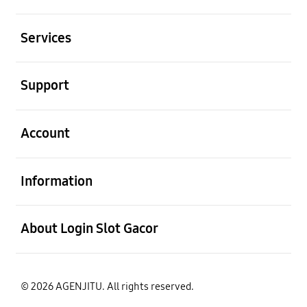
Buka
Services
Buka
Support
Buka
Account
Buka
Information
Buka
About Login Slot Gacor
© 2026 AGENJITU. All rights reserved.