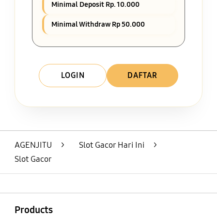
Minimal Deposit Rp. 10.000
Minimal Withdraw Rp 50.000
LOGIN
DAFTAR
Layer Popup Close
AGENJITU
>
Slot Gacor Hari Ini
>
Slot Gacor
Buka
Footer Navigation
Products