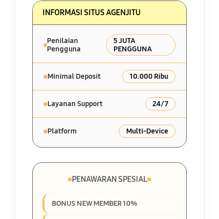
INFORMASI SITUS AGENJITU
Penilaian
5 JUTA
Pengguna
PENGGUNA
Minimal Deposit
10.000 Ribu
Layanan Support
24/7
Platform
Multi-Device
PENAWARAN SPESIAL
BONUS NEW MEMBER 10%