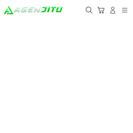
Skip
to
Cari
Troli
Login
Navigation
content