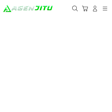
Skip
to
Cari
Troli
Login
Navigation
content