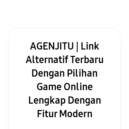
AGENJITU | Link
Alternatif Terbaru
Dengan Pilihan
Game Online
Lengkap Dengan
Fitur Modern