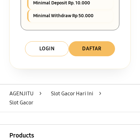
Minimal Deposit Rp. 10.000
Minimal Withdraw Rp 50.000
LOGIN
DAFTAR
Layer Popup Close
AGENJITU
>
Slot Gacor Hari Ini
>
Slot Gacor
Buka
Footer Navigation
Products