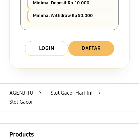
Minimal Deposit Rp. 10.000
Minimal Withdraw Rp 50.000
LOGIN
DAFTAR
Layer Popup Close
AGENJITU
>
Slot Gacor Hari Ini
>
Slot Gacor
Buka
Footer Navigation
Products