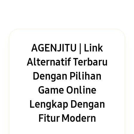
AGENJITU | Link
Alternatif Terbaru
Dengan Pilihan
Game Online
Lengkap Dengan
Fitur Modern