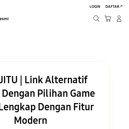
LOGIN
DAFTAR
Cari
Troli
Login/Sign-Up
Resmi
Cari
ITU | Link Alternatif
 Dengan Pilihan Game
 Lengkap Dengan Fitur
Modern