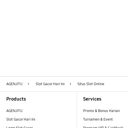
Layer Popup Close
AGENJITU
>
Slot Gacor Hari Ini
>
Situs Slot Online
Footer Navigation
Products
Services
AGENJITU
Promo & Bonus Harian
Slot Gacor Hari Ini
Turnamen & Event