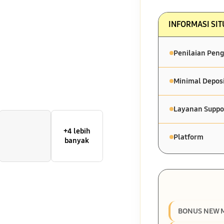
INFORMASI SIT
Penilaian Pen
Minimal Depos
Layanan Suppo
+4 lebih
Platform
banyak
BONUS NEW 