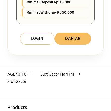
Minimal Deposit Rp. 10.000
Minimal Withdraw Rp 50.000
LOGIN
DAFTAR
Layer Popup Close
AGENJITU
>
Slot Gacor Hari Ini
>
Slot Gacor
Buka
Footer Navigation
Products