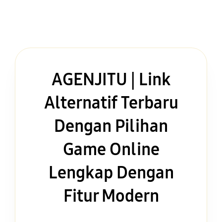
AGENJITU | Link
Alternatif Terbaru
Dengan Pilihan
Game Online
Lengkap Dengan
Fitur Modern