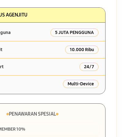
US AGENJITU
gguna
5 JUTA PENGGUNA
it
10.000 Ribu
rt
24/7
Multi-Device
PENAWARAN SPESIAL
MEMBER 10%