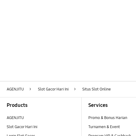
Layer Popup Close
AGENJITU
>
Slot Gacor Hari Ini
>
Situs Slot Online
Footer Navigation
Products
Services
AGENJITU
Promo & Bonus Harian
Slot Gacor Hari Ini
Turnamen & Event