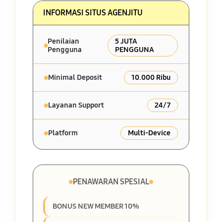
INFORMASI SITUS AGENJITU
Penilaian
5 JUTA
Pengguna
PENGGUNA
Minimal Deposit
10.000 Ribu
Layanan Support
24/7
Platform
Multi-Device
PENAWARAN SPESIAL
BONUS NEW MEMBER 10%