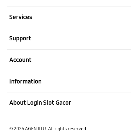
Buka
Services
Buka
Support
Buka
Account
Buka
Information
Buka
About Login Slot Gacor
© 2026 AGENJITU. All rights reserved.