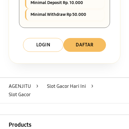
Minimal Deposit Rp. 10.000
Minimal Withdraw Rp 50.000
LOGIN
DAFTAR
Layer Popup Close
AGENJITU
>
Slot Gacor Hari Ini
>
Slot Gacor
Buka
Footer Navigation
Products